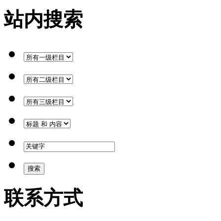
站内搜索
联系方式