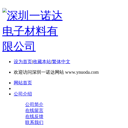
设为首页
|
收藏本站
|
繁体中文
欢迎访问深圳一诺达网站 www.ynuoda.com
网站首页
公司介绍
公司简介
在线留言
在线反馈
联系我们