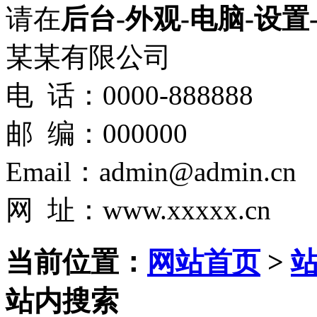
请在
后台-外观-电脑-设置
某某有限公司
电 话：0000-888888
邮 编：000000
Email：admin@admin.cn
网 址：www.xxxxx.cn
当前位置：
网站首页
>
站内搜索