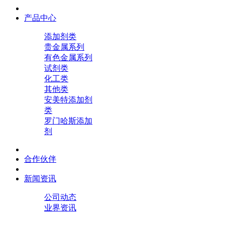
产品中心
添加剂类
贵金属系列
有色金属系列
试剂类
化工类
其他类
安美特添加剂
类
罗门哈斯添加
剂
合作伙伴
新闻资讯
公司动态
业界资讯