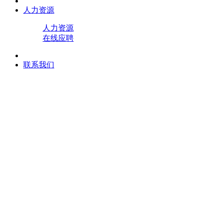
人力资源
人力资源
在线应聘
联系我们