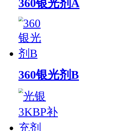
360银光剂A
360银光剂B