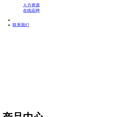
人力资源
在线应聘
联系我们