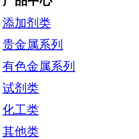
产品中心
添加剂类
贵金属系列
有色金属系列
试剂类
化工类
其他类