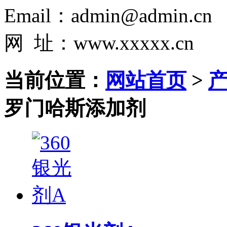
Email：admin@admin.cn
网 址：www.xxxxx.cn
当前位置：
网站首页
>
罗门哈斯添加剂