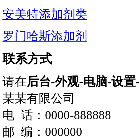
安美特添加剂类
罗门哈斯添加剂
联系方式
请在
后台-外观-电脑-设置
某某有限公司
电 话：0000-888888
邮 编：000000