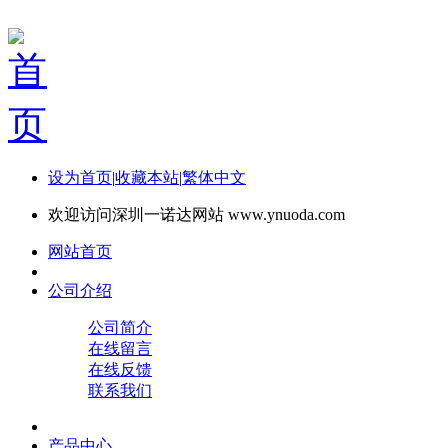
设为首页
|
收藏本站
|
繁体中文
欢迎访问深圳一诺达网站 www.ynuoda.com
网站首页
公司介绍
公司简介
在线留言
在线反馈
联系我们
产品中心